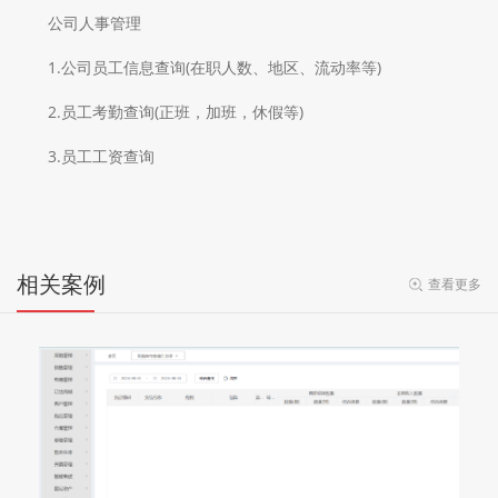
公司人事管理
1.公司员工信息查询(在职人数、地区、流动率等)
2.员工考勤查询(正班，加班，休假等)
3.员工工资查询
相关案例
查看更多