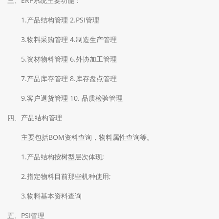
三、ERP系统主要功能：
1.产品结构管理 2.PSI管理
3.物料采购管理 4.制造生产管理
5.资材物料管理 6.外协加工管理
7.产品库存管理 8.库存盘点管理
9.客户退货管理 10. 品质检验管理
四、产品结构管理
主要包括BOM资料查询，物料属性查询等。
1.产品结构按树型层次体现;
2.指定物料目前那些机种使用;
3.物料基本资料查询
五、PSI管理