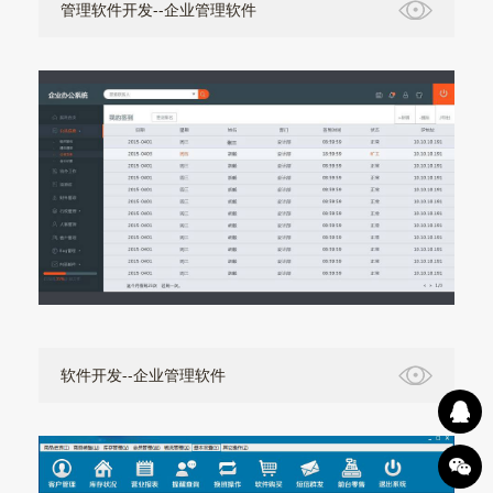
管理软件开发--企业管理软件
软件开发--企业管理软件