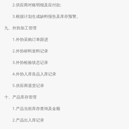
2.供应商对账明细及应付款;
3.根据计划生成缺料报告及库存预警。
九、外协加工管理
1.外协采购订单跟进
2.外协材料发料记录
3.外协检验状态记录
4.外协入库良品入库记录
5.供应商退货记录
十、产品库存管理
1.产品当前库存查询及金额
2.产品出入库记录