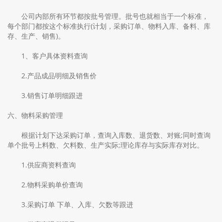
公司内部所有环节都按批号管理。批号也就相当于一个标准，
每个部门都按这个标准执行(计划，采购订单、物料入库、备料、库
存、生产、销售)。
1、客户具体资料查询
2.产品成品明细及销售价
3.销售订单明细跟进
六、物料采购管理
根据计划下达采购订单，查询入库数、退货数、对账;同时查询
单个批号上料数、欠料数、生产实际;理论库存与实际库存对比。
1.供应商资料查询
2.物料采购单价查询
3.采购订单 下单、入库、欠数等跟进