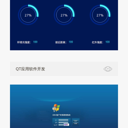
QT应用软件开发