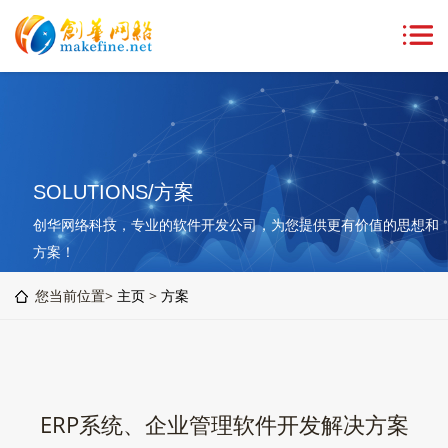
SOLUTIONS/方案
创华网络科技，专业的软件开发公司，为您提供更有价值的思想和
方案！
您当前位置>
主页
>
方案
ERP系统、企业管理软件开发解决方案