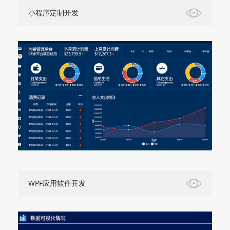
小程序定制开发
WPF应用软件开发