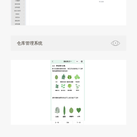
仓库管理系统