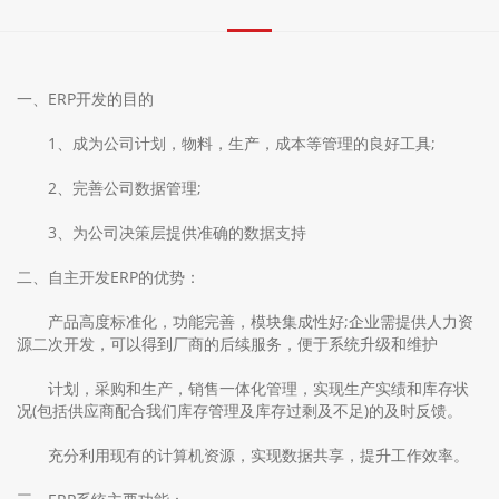
一、ERP开发的目的
1、成为公司计划，物料，生产，成本等管理的良好工具;
2、完善公司数据管理;
3、为公司决策层提供准确的数据支持
二、自主开发ERP的优势：
产品高度标准化，功能完善，模块集成性好;企业需提供人力资
源二次开发，可以得到厂商的后续服务，便于系统升级和维护
计划，采购和生产，销售一体化管理，实现生产实绩和库存状
况(包括供应商配合我们库存管理及库存过剩及不足)的及时反馈。
充分利用现有的计算机资源，实现数据共享，提升工作效率。