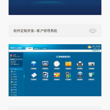
软件定制开发--客户管理系统