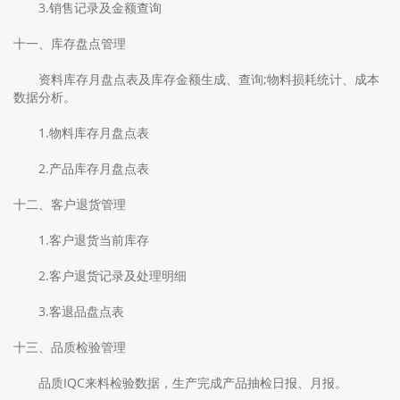
3.销售记录及金额查询
十一、库存盘点管理
资料库存月盘点表及库存金额生成、查询;物料损耗统计、成本
数据分析。
1.物料库存月盘点表
2.产品库存月盘点表
十二、客户退货管理
1.客户退货当前库存
2.客户退货记录及处理明细
3.客退品盘点表
十三、品质检验管理
品质IQC来料检验数据，生产完成产品抽检日报、月报。