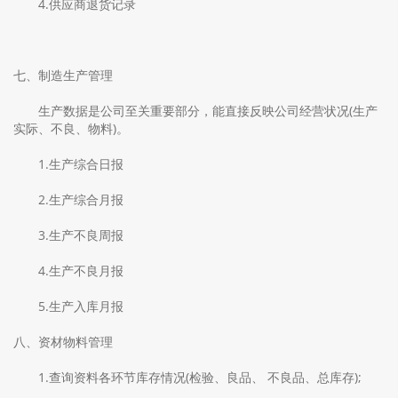
4.供应商退货记录
七、制造生产管理
生产数据是公司至关重要部分，能直接反映公司经营状况(生产
实际、不良、物料)。
1.生产综合日报
2.生产综合月报
3.生产不良周报
4.生产不良月报
5.生产入库月报
八、资材物料管理
1.查询资料各环节库存情况(检验、良品、 不良品、总库存);