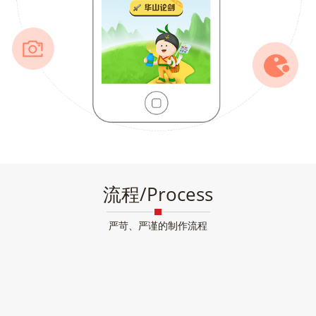
流程/Process
严苛、严谨的制作流程