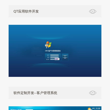
QT应用软件开发
软件定制开发--客户管理系统