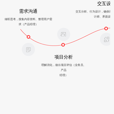
交互设
需求沟通
交互分析、行为设计，确保最
计师、界面设计
倾听思考，搜集内容资料、整理用户需
求（产品经理）
项目分析
理解消化，做出项目评估（业务员、
产品
经理）