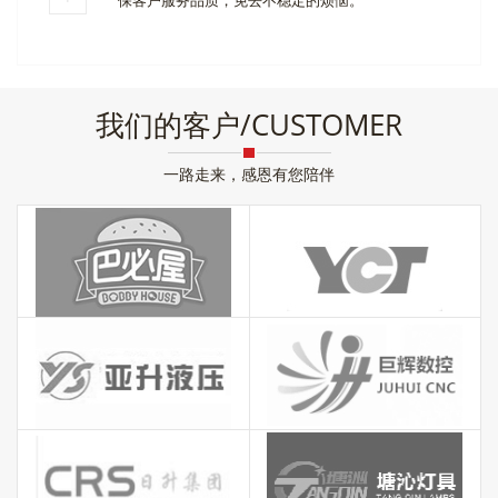
我们的客户/CUSTOMER
一路走来，感恩有您陪伴