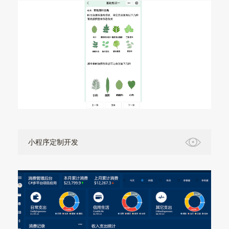
小程序定制开发