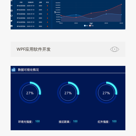
WPF应用软件开发