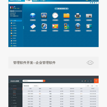
管理软件开发--企业管理软件