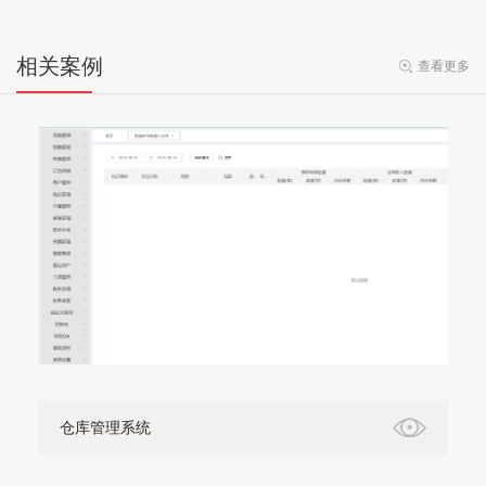
相关案例
查看更多
仓库管理系统