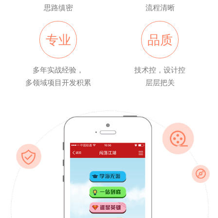
思路缜密
流程清晰
专业
品质
多年实战经验，
技术控，设计控
多领域项目开发积累
层层把关