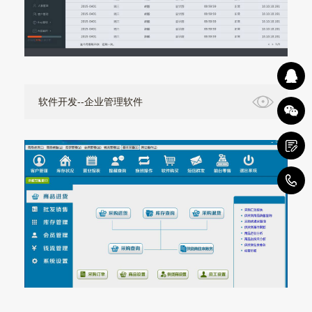
软件开发--企业管理软件
5