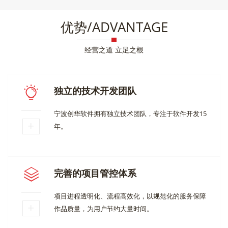
优势/ADVANTAGE
经营之道 立足之根
独立的技术开发团队
宁波创华软件拥有独立技术团队，专注于软件开发15
年。
完善的项目管控体系
项目进程透明化、流程高效化，以规范化的服务保障
作品质量，为用户节约大量时间。