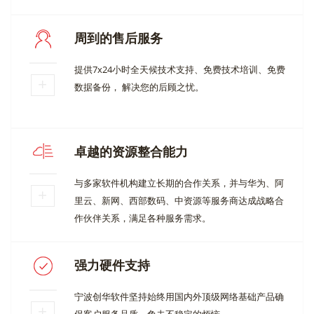
周到的售后服务
提供7x24小时全天候技术支持、免费技术培训、免费
数据备份， 解决您的后顾之忧。
卓越的资源整合能力
与多家软件机构建立长期的合作关系，并与华为、阿
里云、新网、西部数码、中资源等服务商达成战略合
作伙伴关系，满足各种服务需求。
强力硬件支持
宁波创华软件坚持始终用国内外顶级网络基础产品确
保客户服务品质，免去不稳定的烦恼。