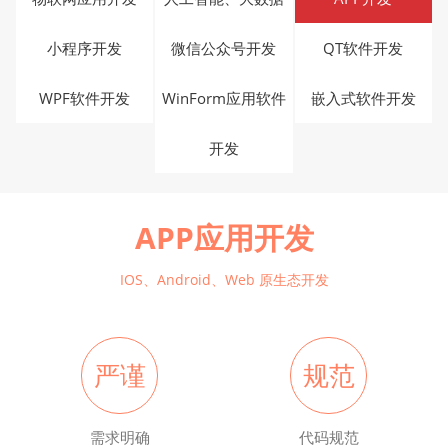
小程序开发
微信公众号开发
QT软件开发
WPF软件开发
WinForm应用软件
嵌入式软件开发
开发
APP应用开发
IOS、Android、Web 原生态开发
严谨
规范
需求明确
代码规范