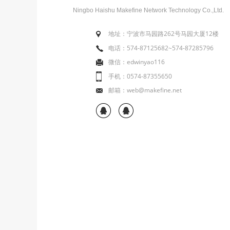
Ningbo Haishu Makefine Network Technology Co.,Ltd.
地址：宁波市马园路262号马园大厦12楼
电话：574-87125682~574-87285796
微信：edwinyao116
手机：0574-87355650
邮箱：web@makefine.net