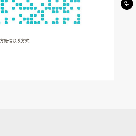
5
方微信联系方式