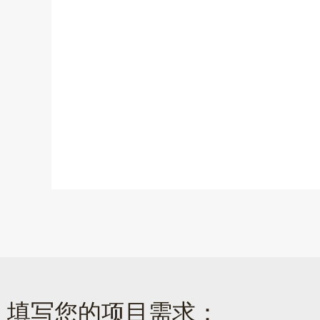
填写您的项目需求：