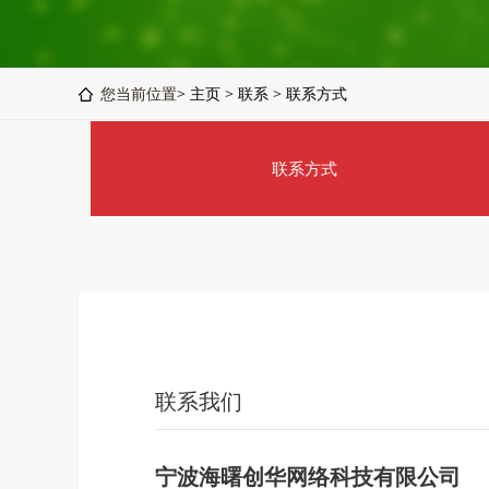
您当前位置>
主页
>
联系
>
联系方式
联系方式
联系我们
宁波海曙创华网络科技有限公司